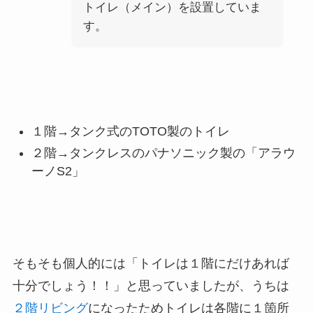
トイレ（メイン）を設置していま
す。
１階→タンク式のTOTO製のトイレ
２階→タンクレスのパナソニック製の「アラウ
ーノS2」
そもそも個人的には「トイレは１階にだけあれば
十分でしょう！！」と思っていましたが、うちは
２階リビング
になったためトイレは各階に１箇所