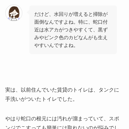
だけど、水回りが増えると掃除が
面倒なんですよね。
特に、蛇口付
近は水アカがつきやすくて、黒ず
みやピンク色のカビなんがも生え
やすいんですよね。
実は、以前住んでいた賃貸のトイレは、タンクに
手洗いがついたトイレでした。
やはり蛇口の根元には汚れが溜まっていて、スポ
ンジでこすっても簡単には取れないのが悩みでし