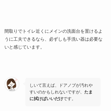
間取りでトイレ近くにメインの洗面台を置けるよ
うに工夫できるなら、必ずしも手洗い器は必要な
いと感じています。
しいて言えば、ドアノブが汚れや
すいのかもしれないですが、
たま
に拭けばいいだけ
です。