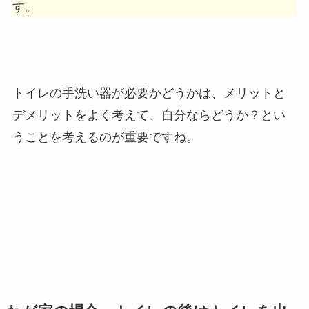
す。
トイレの手洗い器が必要かどうかは、メリットと
デメリットをよく考えて、自分ならどうか？とい
うことを考えるのが重要ですね。