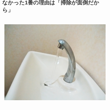
なかった1番の理由は「掃除が面倒だか
ら」