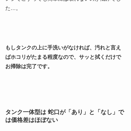
た…。
もしタンクの上に手洗いがなければ、
汚れと言え
ばホコリがたまる程度なので、サッと拭くだけで
お掃除は完了
です。
タンク一体型は 蛇口が「あり」と「なし」で
は価格差はほぼない