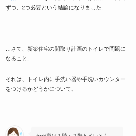
ずつ、2つ必要という結論になりました。
…さて、新築住宅の間取り計画のトイレで問題に
なること。
それは、
トイレ内に手洗い器や手洗いカウンター
をつけるかどうか
について。
わが家は１階・２階トイレとも