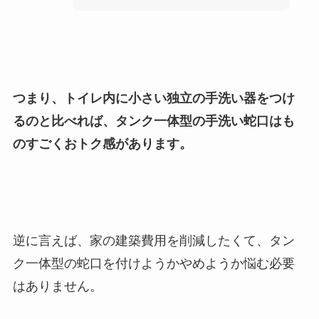
つまり、
トイレ内に小さい独立の手洗い器をつけ
るのと比べれば、タンク一体型の手洗い蛇口はも
のすごくおトク感
があります。
逆に言えば、家の建築費用を削減したくて、タン
ク一体型の蛇口を付けようかやめようか悩む必要
はありません。