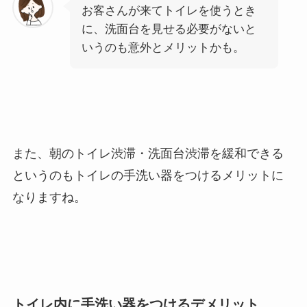
お客さんが来てトイレを使うとき
に、洗面台を見せる必要がないと
いうのも意外とメリットかも。
また、朝のトイレ渋滞・洗面台渋滞を緩和できる
というのもトイレの手洗い器をつけるメリットに
なりますね。
トイレ内に手洗い器をつけるデメリット