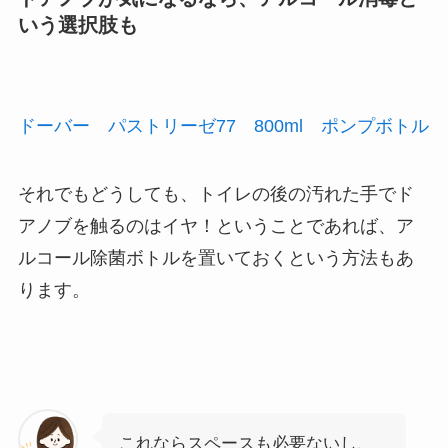
いう選択肢も
ドーバー パストリーゼ77 800ml ポンプボトル
それでもどうしても、
トイレの後の汚れた手でド
アノブを触るのはイヤ！
ということであれば、
ア
ルコール除菌ボトルを置いておく
という方法もあ
ります。
これならスペースも必要ないし、