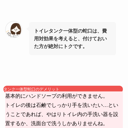
トイレタンク一体型の蛇口は、費
用対効果を考えると、付けておい
た方が絶対にトクです。
タンク一体型蛇口のデメリット
基本的にハンドソープの利用ができません。
トイレの後は石鹸でしっかり手を洗いたい…とい
うことであれば、やはりトイレ内の手洗い器を設
置するか、洗面台で洗うしかありませんね。