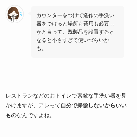
カウンターをつけて造作の手洗い
器をつけると場所も費用も必要…
かと言って、既製品を設置すると
なると小さすぎて使いづらいか
も。
レストランなどのおトイレで素敵な手洗い器を見
かけますが、アレって
自分で掃除しないからいい
もの
なんですよね。