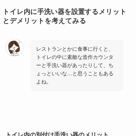
トイレ内に手洗い器を設置するメリット
とデメリットを考えてみる
レストランとかに食事に行くと、
トイレの中に素敵な造作カウンタ
ーと手洗い器があったりして、ち
ょっといいな…と思うこともある
よね。
トイレ内の別付け手洗い器のメリット