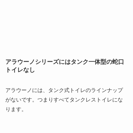
アラウーノシリーズにはタンク一体型の蛇口
トイレなし
アラウーノには、タンク式トイレのラインナップ
がない
です。つまり
すべてタンクレストイレ
にな
ります。