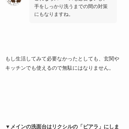
手をしっかり洗うまでの間の対策
にもなりますね。
もし生活してみて必要なかったとしても、玄関や
キッチンでも使えるので無駄にはなりません。
▼メインの洗面台はリクシルの「ピアラ」にしま