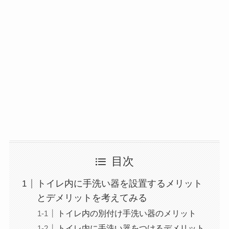
目次
トイレ内に手洗い器を設置するメリット
とデメリットを考えてみる
トイレ内の別付け手洗い器のメリット
トイレ内に手洗い器をつけるデメリット