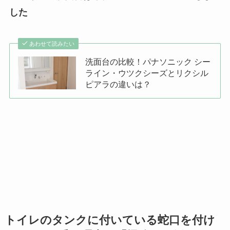
した
あわせて読みたい
洗面台の比較！パナソニック シー
ライン・ウツクシーズとリクシル
ピアラの違いは？
トイレのタンクに付いている蛇口を付け