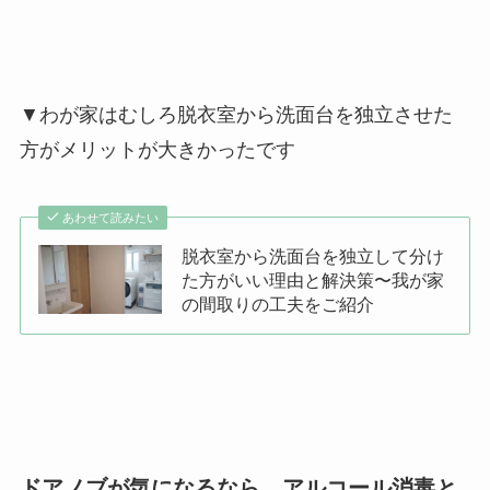
▼わが家はむしろ脱衣室から洗面台を独立させた
方がメリットが大きかったです
あわせて読みたい
脱衣室から洗面台を独立して分け
た方がいい理由と解決策〜我が家
の間取りの工夫をご紹介
ドアノブが気になるなら、アルコール消毒と