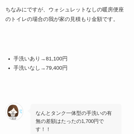
ちなみにですが、ウォシュレットなしの暖房便座
のトイレの場合の我が家の見積もり金額です。
手洗いあり→81,100円
手洗いなし→79,400円
なんとタンク一体型の手洗いの有
無の差額はたったの1,700円で
す！！