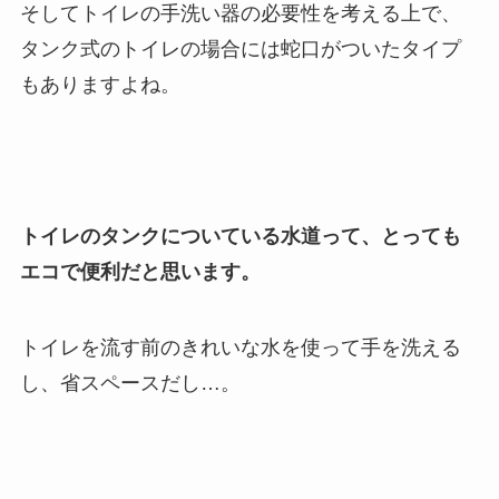
そしてトイレの手洗い器の必要性を考える上で、
タンク式のトイレの場合には蛇口がついたタイプ
もありますよね。
トイレのタンクについている水道って、とっても
エコで便利だと思います。
トイレを流す前のきれいな水を使って手を洗える
し、省スペースだし…。