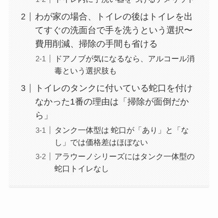
わが家の場合、トイレの後はトイレを出
てすぐの洗面台で手を洗うという選択〜
費用削減、掃除の手間も省ける
ドアノブが気になるなら、アルコール消
毒という選択肢も
トイレのタンクに付いている蛇口を付け
なかった1番の理由は「掃除が面倒だか
ら」
タンク一体型は 蛇口が「あり」と「な
し」では価格差はほぼない
アラウーノシリーズにはタンク一体型の
蛇口トイレなし