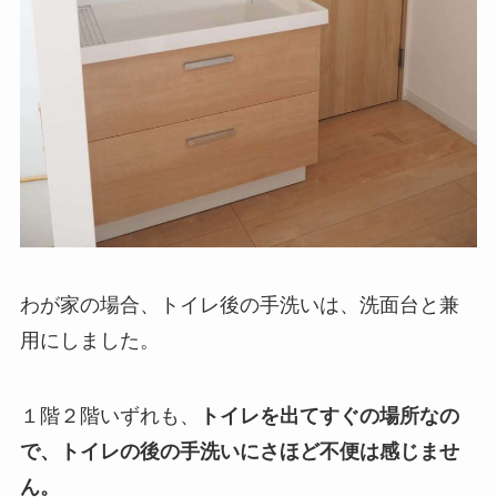
わが家の場合、トイレ後の手洗いは、洗面台と兼
用にしました。
１階２階いずれも、
トイレを出てすぐの場所なの
で、トイレの後の手洗いにさほど不便は感じませ
ん。