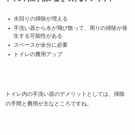
水回りの掃除が増える
手洗い器から水が飛び散って、周りの掃除が発
生する可能性がある
スペースが余分に必要
トイレの費用アップ
トイレ内の手洗い器のデメリットとしては、
掃除
の手間と費用
が主なところですね。