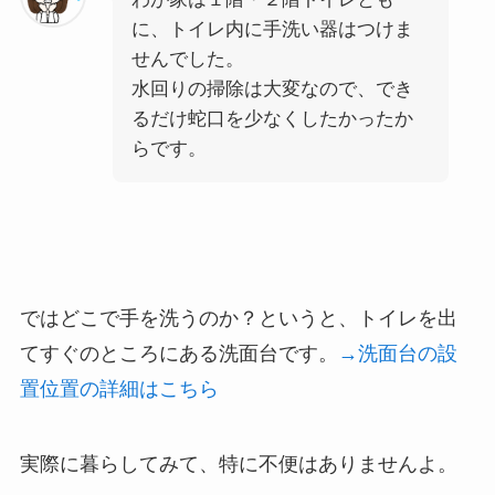
に、トイレ内に手洗い器はつけま
せんでした。
水回りの掃除は大変なので、でき
るだけ蛇口を少なくしたかったか
ら
です。
ではどこで手を洗うのか？
というと、
トイレを出
てすぐのところにある洗面台
です。
→洗面台の設
置位置の詳細はこちら
実際に暮らしてみて、特に不便はありませんよ。