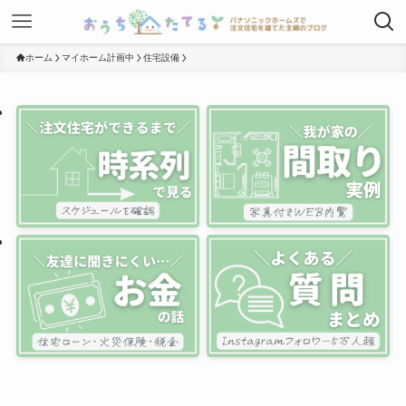
ホーム
マイホーム計画中
住宅設備