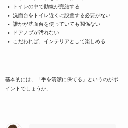
トイレの中で動線が完結する
洗面台をトイレ近くに設置する必要がない
誰かが洗面台を使っていても関係ない
ドアノブが汚れない
こだわれば、インテリアとして楽しめる
基本的には、
「手を清潔に保てる」
というのがポ
イントでしょうか。