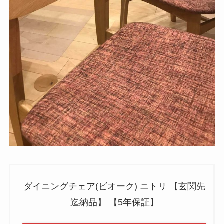
ダイニングチェア(ビオーク) ニトリ 【玄関先
迄納品】 【5年保証】