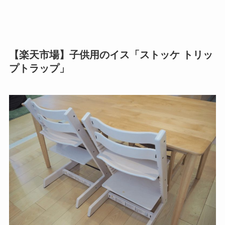
【楽天市場】子供用のイス「ストッケ トリッ
プトラップ」