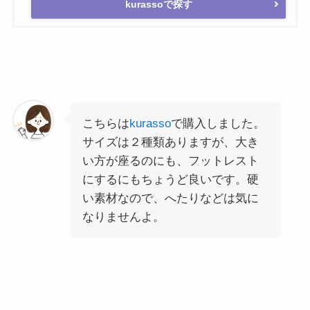
kurassoで探す
こちらは
kurasso
で購入しました。
サイズは２種類ありますが、大き
い方が座るのにも、フットレスト
にするにもちょうど良いです。硬
い素材なので、へたりなどは気に
なりませんよ。