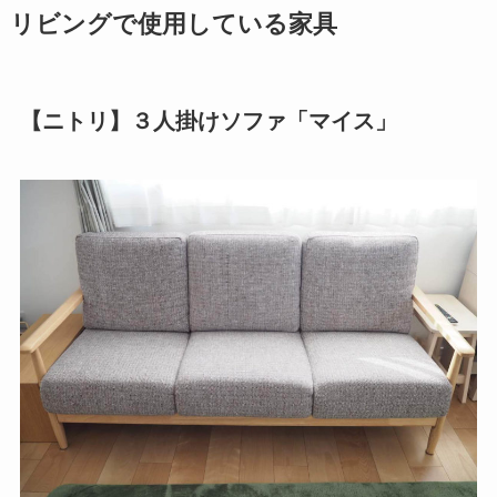
リビングで使用している家具
【ニトリ】３人掛けソファ「マイス」