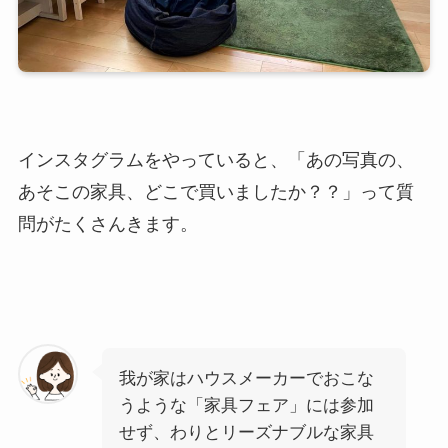
インスタグラムをやっていると、
「あの写真の、
あそこの家具、どこで買いましたか？？」
って質
問がたくさんきます。
我が家はハウスメーカーでおこな
うような「家具フェア」には参加
せず、わりとリーズナブルな家具