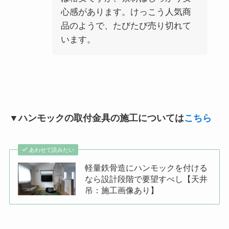
心感があります。けっこう人気商
品のようで、たびたび売り切れて
います。
▼ハンモックの取付金具の施工については
こちら
あわせて読みたい
軽量鉄骨造にハンモックを付ける
なら設計段階で要望すべし【天井
吊：施工画像あり】