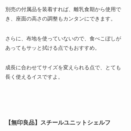
別売の付属品を装着すれば、離乳食期から使用で
き、座面の高さの調整もカンタンにできます。
さらに、布地を使っていないので、食べこぼしが
あってもサッと拭ける点でもおすすめ。
成長に合わせてサイズを変えられる点で、とても
長く使えるイス
ですよ。
【無印良品】スチールユニットシェルフ