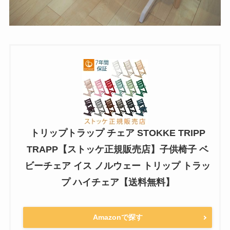
トリップトラップ チェア STOKKE TRIPP
TRAPP【ストッケ正規販売店】子供椅子 ベ
ビーチェア イス ノルウェー トリップ トラッ
プ ハイチェア【送料無料】
Amazonで探す