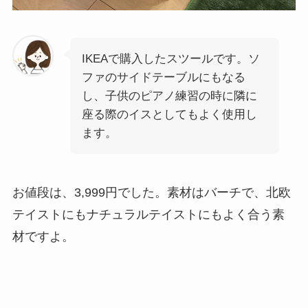
IKEAで購入したスツールです。ソ
ファのサイドテーブルにもなる
し、子供のピアノ練習の時に隣に
座る際のイスとしてもよく使用し
ます。
お値段は、3,999円
でした。素材はバーチで、北欧
テイストにもナチュラルテイストにもよく合う素
材ですよ。