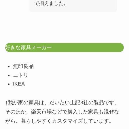
で揃えました。
好きな家具メーカー
無印良品
ニトリ
IKEA
↑我が家の家具は、だいたい上記3社の製品です。
そのほか、楽天市場などで購入した家具も混ぜな
がら、暮らしやすくカスタマイズしています。