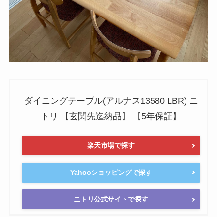
ダイニングテーブル(アルナス13580 LBR) ニ
トリ 【玄関先迄納品】 【5年保証】
楽天市場で探す
Yahooショッピングで探す
ニトリ公式サイトで探す