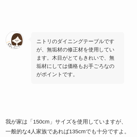
ニトリのダイニングテーブルです
が、無垢材の修正材を使用してい
ます。木目がとてもきれいで、無
垢材にしては価格もお手ごろなの
がポイントです。
我が家は「150cm」サイズを使用していますが、
一般的な4人家族であれば135cmでも十分
ですよ。