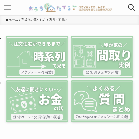
ホーム
完成後の暮らし方
家具・家電