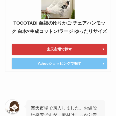
TOCOTABI 至福のゆりかご チェアハンモッ
ク 白木×生成コットン/ラージ ゆったりサイズ
楽天市場で探す
Yahooショッピングで探す
楽天市場で購入しました。お値段
は格安ですが、素材はしっかり安