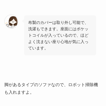
布製のカバーは取り外し可能で、
洗濯もできます。座面にはポケッ
トコイルが入っているので、ほど
よく沈まない座り心地が気に入っ
ています。
脚があるタイプのソファなので、ロボット掃除機
も入れますよ。