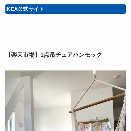
IKEA公式サイト
【楽天市場】1点吊チェアハンモック