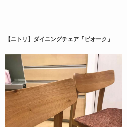
【ニトリ】ダイニングチェア「ビオーク」