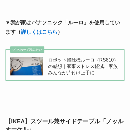
▼我が家はパナソニック「ルーロ」を使用してい
ます（
詳しくはこちら
）
あわせて読みたい
ロボット掃除機ルーロ（RS810）
の感想｜家事ストレス軽減、家族
みんなが片付け上手に
【IKEA】スツール兼サイドテーブル「ノッル
オーケル」