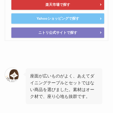
楽天市場で探す
Yahooショッピングで探す
ニトリ公式サイトで探す
座面が広いものがよく、あえてダ
イニングテーブルとセットではな
い商品を選びました。素材はオー
ク材で、座り心地も抜群です。