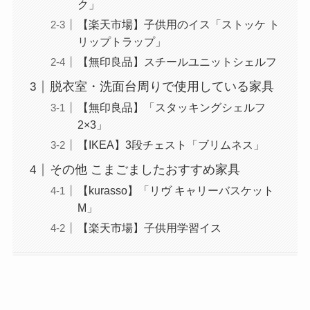
ク」
【楽天市場】子供用のイス「ストッケ ト
リップトラップ」
【無印良品】スチールユニットシェルフ
脱衣室・洗面台周りで使用している家具
【無印良品】「スタッキングシェルフ
2×3」
【IKEA】3段チェスト「ブリムネス」
その他 こまごましたおすすめ家具
【kurasso】「リヴ キャリーバスケット
M」
【楽天市場】子供用学習イス