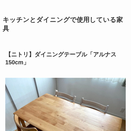
キッチンとダイニングで使用している家
具
【ニトリ】ダイニングテーブル「アルナス
150cm」