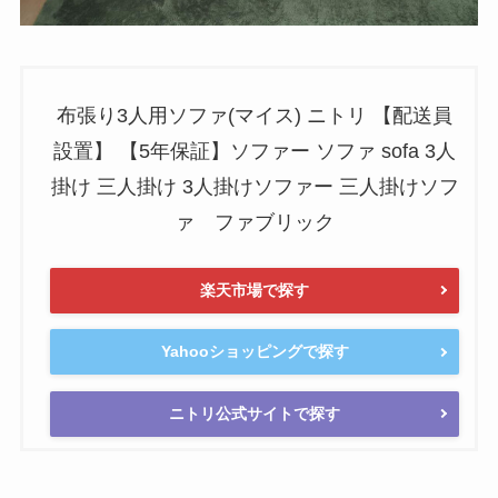
布張り3人用ソファ(マイス) ニトリ 【配送員
設置】 【5年保証】ソファー ソファ sofa 3人
掛け 三人掛け 3人掛けソファー 三人掛けソフ
ァ ファブリック
楽天市場で探す
Yahooショッピングで探す
ニトリ公式サイトで探す