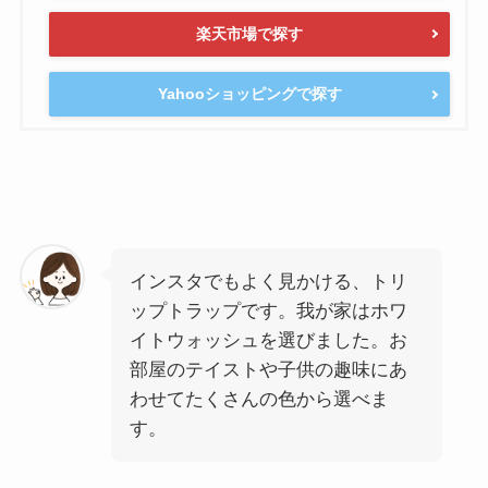
楽天市場で探す
Yahooショッピングで探す
インスタでもよく見かける、トリ
ップトラップです。我が家はホワ
イトウォッシュを選びました。お
部屋のテイストや子供の趣味にあ
わせてたくさんの色から選べま
す。