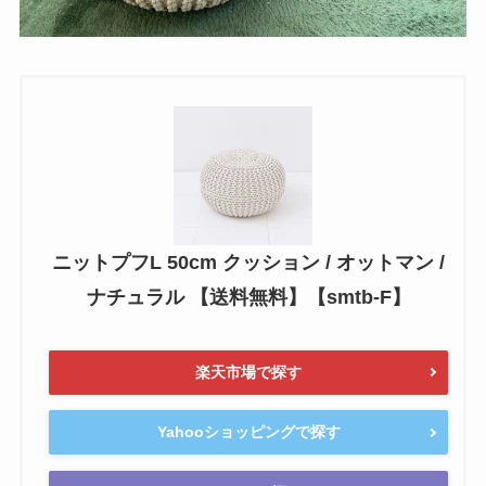
ニットプフL 50cm クッション / オットマン /
ナチュラル 【送料無料】【smtb-F】
楽天市場で探す
Yahooショッピングで探す