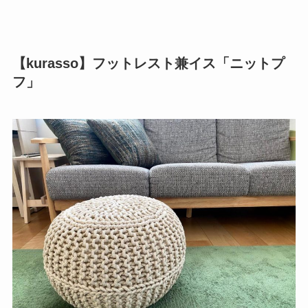
【kurasso】フットレスト兼イス「ニットプ
フ」