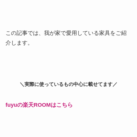
この記事では、我が家で愛用している家具をご紹
介します。
＼実際に使っているもの中心に載せてます／
fuyuの楽天ROOMはこちら