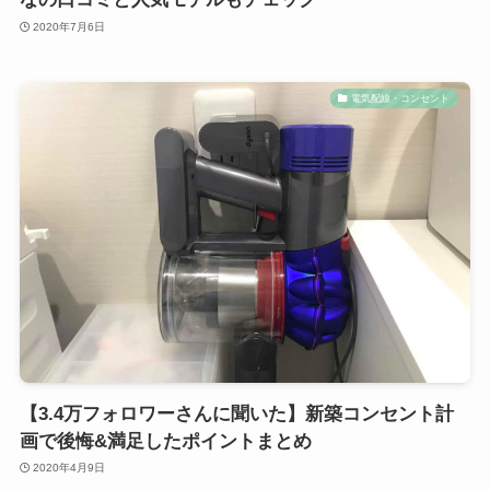
2020年7月6日
電気配線・コンセント
【3.4万フォロワーさんに聞いた】新築コンセント計
画で後悔&満足したポイントまとめ
2020年4月9日