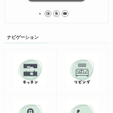
ナビゲーション