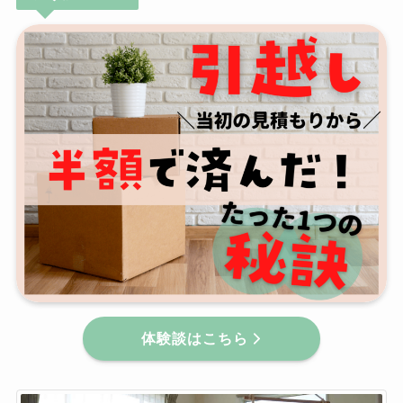
体験談はこちら