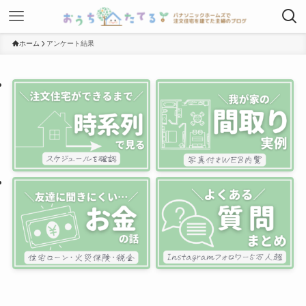
ホーム
アンケート結果