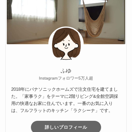
ふゆ
Instagramフォロワー5万人超
2018年にパナソニックホームズで注文住宅を建てまし
た。「家事ラク」をテーマに2階リビング&全館空調採
用の快適なお家に住んでいます。一番のお気に入り
は、フルフラットのキッチン「ラクシーナ」です。
詳しいプロフィール