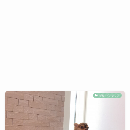
内装・インテリア