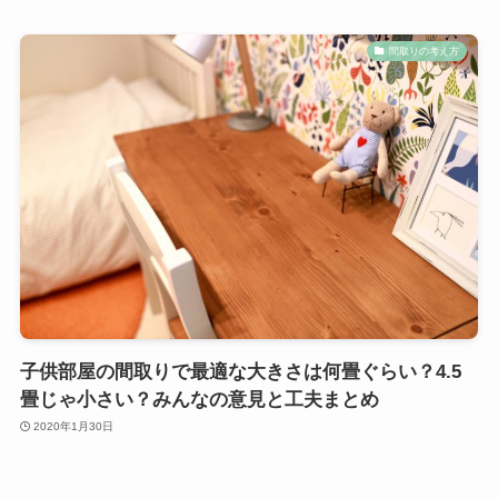
間取りの考え方
子供部屋の間取りで最適な大きさは何畳ぐらい？4.5
畳じゃ小さい？みんなの意見と工夫まとめ
2020年1月30日