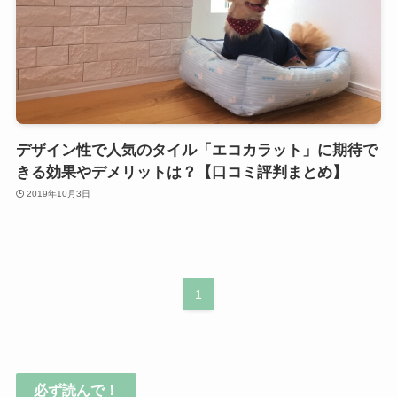
デザイン性で人気のタイル「エコカラット」に期待で
きる効果やデメリットは？【口コミ評判まとめ】
2019年10月3日
1
必ず読んで！