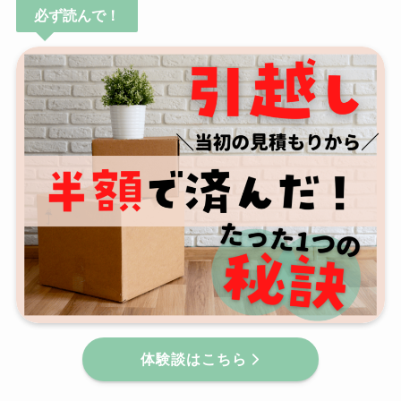
必ず読んで！
体験談はこちら