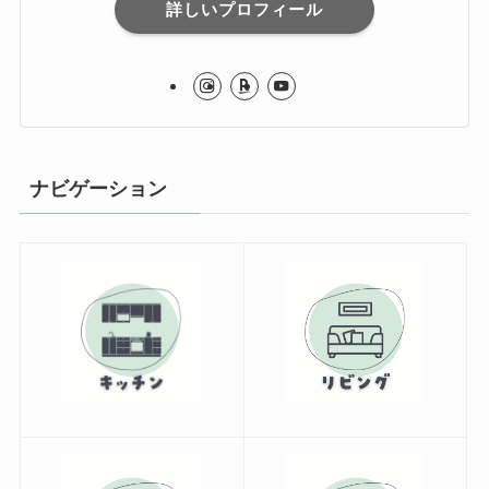
詳しいプロフィール
ナビゲーション