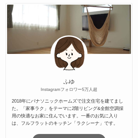
ふゆ
Instagramフォロワー5万人超
2018年にパナソニックホームズで注文住宅を建てまし
た。「家事ラク」をテーマに2階リビング&全館空調採
用の快適なお家に住んでいます。一番のお気に入り
は、フルフラットのキッチン「ラクシーナ」です。