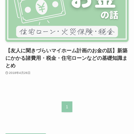
【友人に聞きづらいマイホーム計画のお金の話】新築
にかかる諸費用・税金・住宅ローンなどの基礎知識ま
とめ
2018年4月26日
1