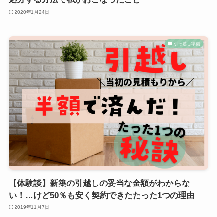
2020年1月24日
引っ越し準備
【体験談】新築の引越しの妥当な金額がわからな
い！…けど50％も安く契約できたたった1つの理由
2019年11月7日