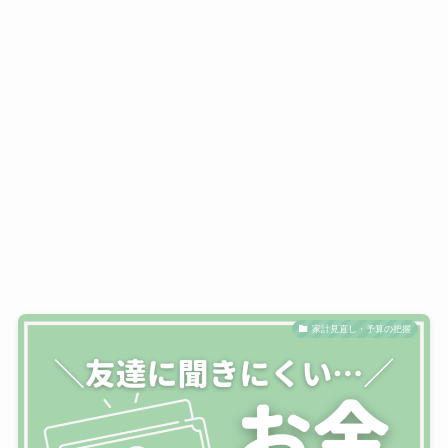
家計見直し・予算の把握