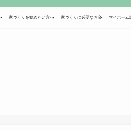
家づくりを始めたい方へ
家づくりに必要なお金
マイホーム