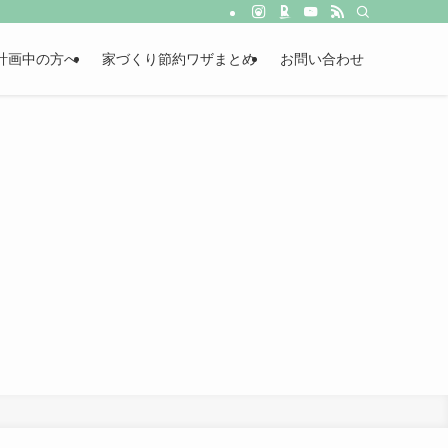
計画中の方へ
家づくり節約ワザまとめ
お問い合わせ